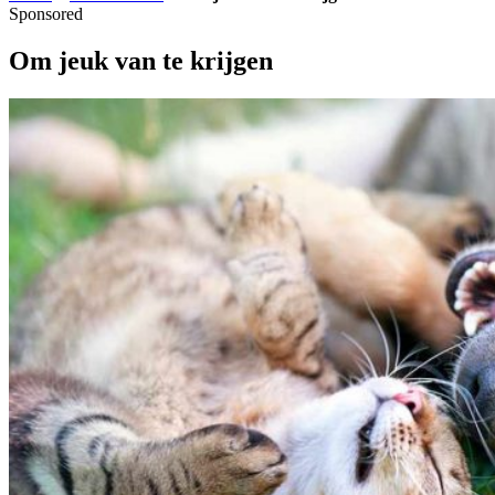
Sponsored
Om jeuk van te krijgen