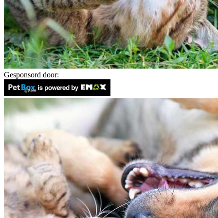
Gesponsord door: