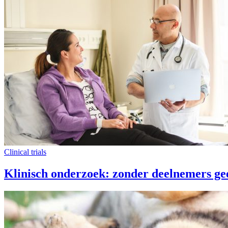
Clinical trials
Klinisch onderzoek: zonder deelnemers ge