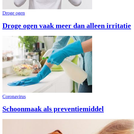
Droge ogen
Droge ogen vaak meer dan alleen irritatie
Coronavirus
Schoonmaak als preventiemiddel