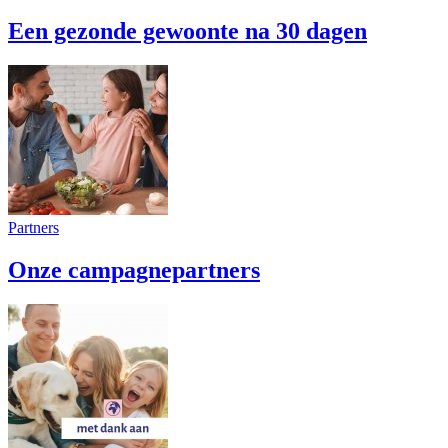
Een gezonde gewoonte na 30 dagen
Partners
Onze campagnepartners