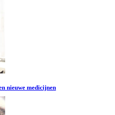
en nieuwe medicijnen