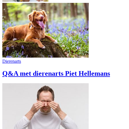
Dierenarts
Q&A met dierenarts Piet Hellemans