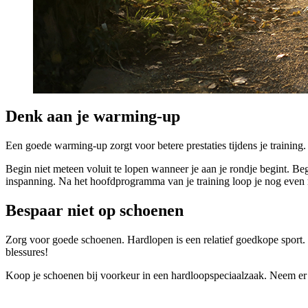
Denk aan je warming-up
Een goede warming-up zorgt voor betere prestaties tijdens je training
Begin niet meteen voluit te lopen wanneer je aan je rondje begint. B
inspanning. Na het hoofdprogramma van je training loop je nog even 
Bespaar niet op schoenen
Zorg voor goede schoenen. Hardlopen is een relatief goedkope sport. M
blessures!
Koop je schoenen bij voorkeur in een hardloopspeciaalzaak. Neem er 