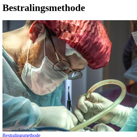
Bestralingsmethode
Bestralingsmethode