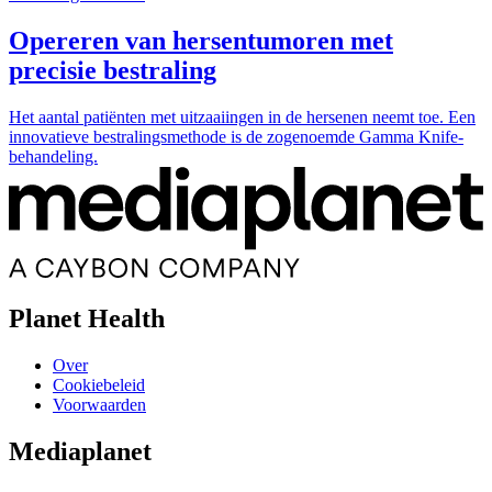
Opereren van hersentumoren met
precisie bestraling
Het aantal patiënten met uitzaaiingen in de hersenen neemt toe. Een
innovatieve bestralingsmethode is de zogenoemde Gamma Knife-
behandeling.
Planet Health
Over
Cookiebeleid
Voorwaarden
Mediaplanet