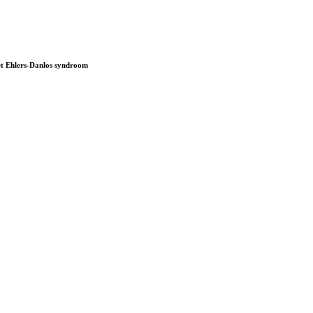
het Ehlers-Danlos syndroom