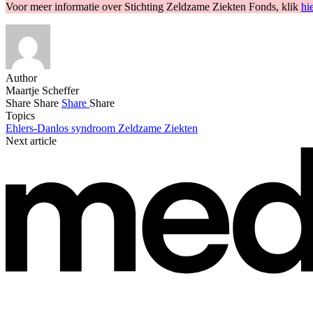
Voor meer informatie over Stichting Zeldzame Ziekten Fonds, klik
hi
Author
Maartje Scheffer
Share
Share
Share
Share
Topics
Ehlers-Danlos syndroom
Zeldzame Ziekten
Next article