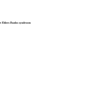
het Ehlers-Danlos syndroom