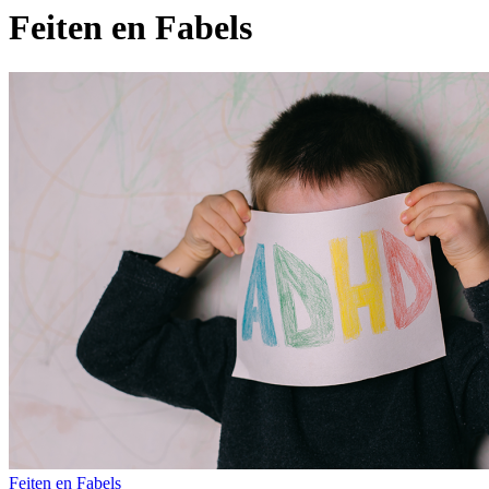
Feiten en Fabels
Feiten en Fabels