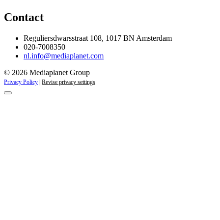
Contact
Reguliersdwarsstraat 108, 1017 BN Amsterdam
020-7008350
nl.info@mediaplanet.com
© 2026 Mediaplanet Group
Privacy Policy
|
Revise privacy settings