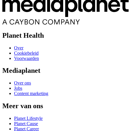
Planet Health
Over
Cookiebeleid
Voorwaarden
Mediaplanet
Over ons
Jobs
Content marketing
Meer van ons
Planet Lifestyle
Planet Cause
Planet Career