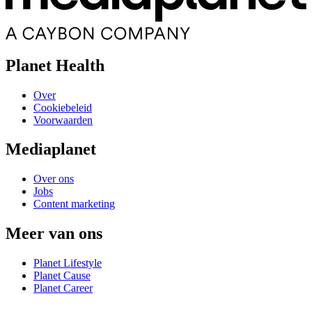
Planet Health
Over
Cookiebeleid
Voorwaarden
Mediaplanet
Over ons
Jobs
Content marketing
Meer van ons
Planet Lifestyle
Planet Cause
Planet Career