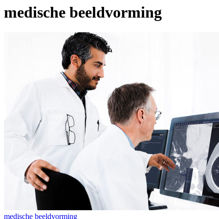
medische beeldvorming
medische beeldvorming