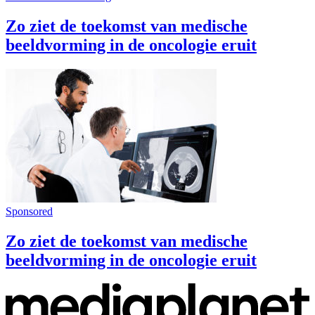
Zo ziet de toekomst van medische
beeldvorming in de oncologie eruit
Sponsored
Zo ziet de toekomst van medische
beeldvorming in de oncologie eruit