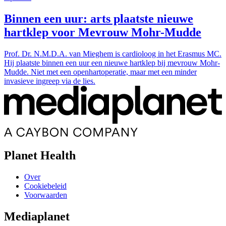
Binnen een uur: arts plaatste nieuwe
hartklep voor Mevrouw Mohr-Mudde
Prof. Dr. N.M.D.A. van Mieghem is cardioloog in het Erasmus MC.
Hij plaatste binnen een uur een nieuwe hartklep bij mevrouw Mohr-
Mudde. Niet met een openhartoperatie, maar met een minder
invasieve ingreep via de lies.
Planet Health
Over
Cookiebeleid
Voorwaarden
Mediaplanet