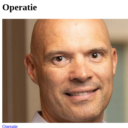
Operatie
Operatie