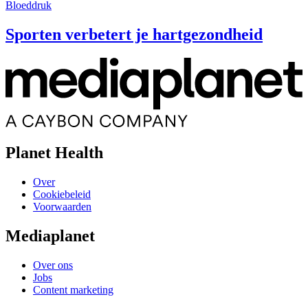
Bloeddruk
Sporten verbetert je hartgezondheid
Planet Health
Over
Cookiebeleid
Voorwaarden
Mediaplanet
Over ons
Jobs
Content marketing