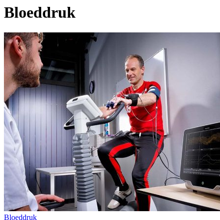
Bloeddruk
Bloeddruk