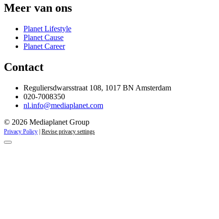
Meer van ons
Planet Lifestyle
Planet Cause
Planet Career
Contact
Reguliersdwarsstraat 108, 1017 BN Amsterdam
020-7008350
nl.info@mediaplanet.com
© 2026 Mediaplanet Group
Privacy Policy
|
Revise privacy settings