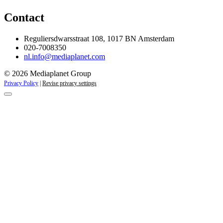
Contact
Reguliersdwarsstraat 108, 1017 BN Amsterdam
020-7008350
nl.info@mediaplanet.com
© 2026 Mediaplanet Group
Privacy Policy
|
Revise privacy settings