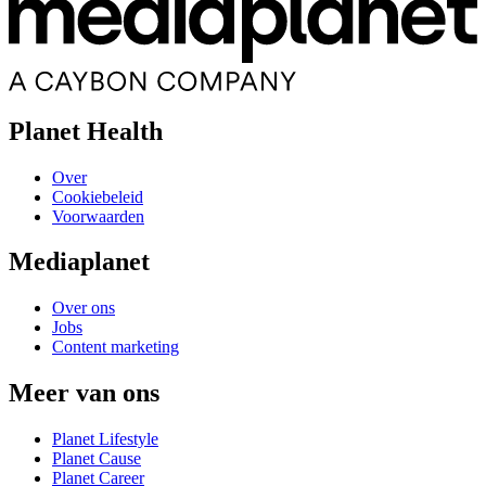
Planet Health
Over
Cookiebeleid
Voorwaarden
Mediaplanet
Over ons
Jobs
Content marketing
Meer van ons
Planet Lifestyle
Planet Cause
Planet Career