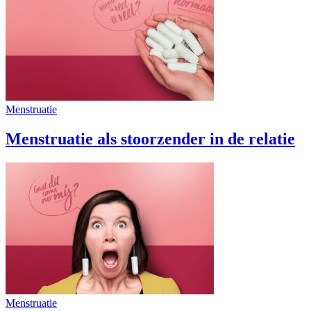
Menstruatie
Menstruatie als stoorzender in de relatie
Menstruatie