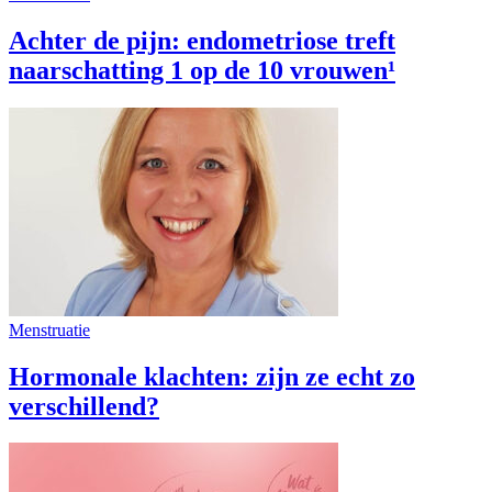
Achter de pijn: endometriose treft
naarschatting 1 op de 10 vrouwen¹
Menstruatie
Hormonale klachten: zijn ze echt zo
verschillend?