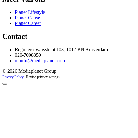
Planet Lifestyle
Planet Cause
Planet Career
Contact
Reguliersdwarsstraat 108, 1017 BN Amsterdam
020-7008350
nl.info@mediaplanet.com
© 2026 Mediaplanet Group
Privacy Policy
|
Revise privacy settings