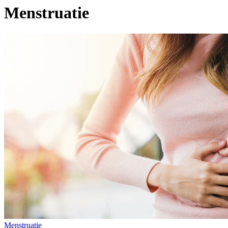
Menstruatie
Menstruatie