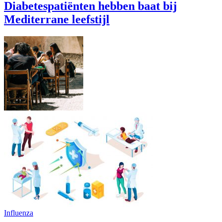
Diabetespatiënten hebben baat bij
Mediterrane leefstijl
Influenza