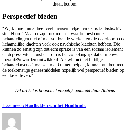
draait het om.
Perspectief bieden
“Wij kunnen nu al heel veel mensen helpen en dat is fantastisch”,
stelt Njoo. “Maar er zijn ook mensen waarbij bestaande
behandelingen niet of niet voldoende werken en die daardoor naast
lichamelijke klachten vaak ook psychische klachten hebben. Die
kunnen zo ernstig zijn dat echt sprake is van een sociaal isolement
en depressiviteit. Juist daarom is het zo belangrijk dat er nieuwe
therapieën worden ontwikkeld. Als wij met het huidige
behandelarsenaal mensen niet kunnen helpen, kunnen wij hen met
de toekomstige geneesmiddelen hopelijk wel perspectief bieden op
een beter leven.”
Dit artikel is financieel mogelijk gemaakt door Abbvie.
Lees meer: Huidhelden van het Huidfonds.