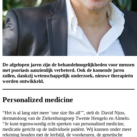
De afgelopen jaren zijn de behandelmogelijkheden voor mensen
met psoriasis aanzienlijk verbeterd. Ook de komende jaren
zullen, dankzij wetenschappelijk onderzoek, nieuwe therapieën
worden ontwikkeld.
Personalized medicine
“Het is al lang niet meer ‘one size fits all’”, stelt dr. David Njoo,
dermatoloog van de Ziekenhuisgroep Twente Hengelo en Almelo.
“Je kunt tegenwoordig echt spreken van personalised medicine,
medicatie gericht op de individuele patiënt. Wij kunnen onder meer
rekening houden met de leefstijl, de voorkeuren, de genetische