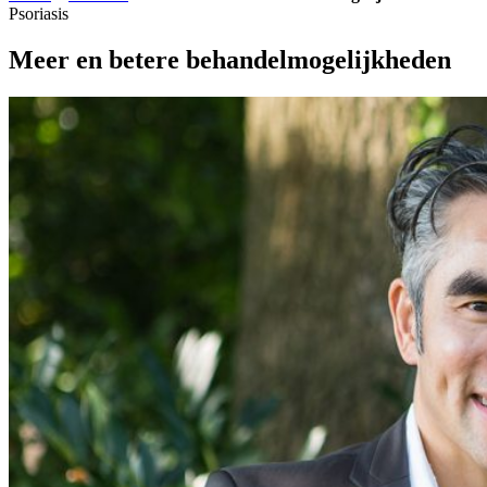
Psoriasis
Meer en betere behandelmogelijkheden