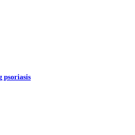
 psoriasis