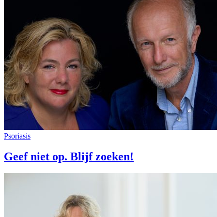
Psoriasis
Geef niet op. Blijf zoeken!