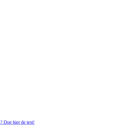
n? Doe hier de test!