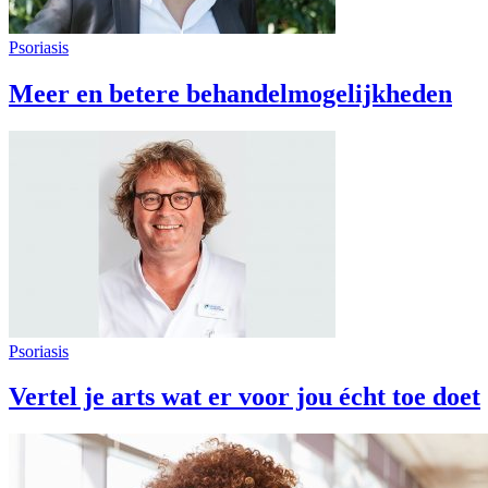
Psoriasis
Meer en betere behandelmogelijkheden
Psoriasis
Vertel je arts wat er voor jou écht toe doet