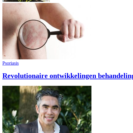
Psoriasis
Revolutionaire ontwikkelingen behandeling