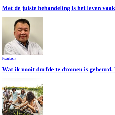
Met de juiste behandeling is het leven vaak
Psoriasis
Wat ik nooit durfde te dromen is gebeurd.