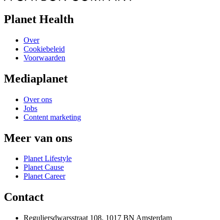
Planet Health
Over
Cookiebeleid
Voorwaarden
Mediaplanet
Over ons
Jobs
Content marketing
Meer van ons
Planet Lifestyle
Planet Cause
Planet Career
Contact
Reguliersdwarsstraat 108, 1017 BN Amsterdam