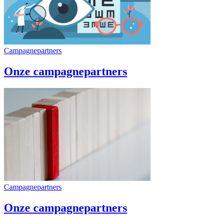
Campagnepartners
Onze campagnepartners
Campagnepartners
Onze campagnepartners