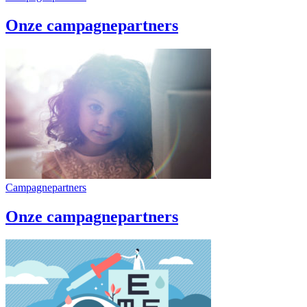
Onze campagnepartners
Campagnepartners
Onze campagnepartners