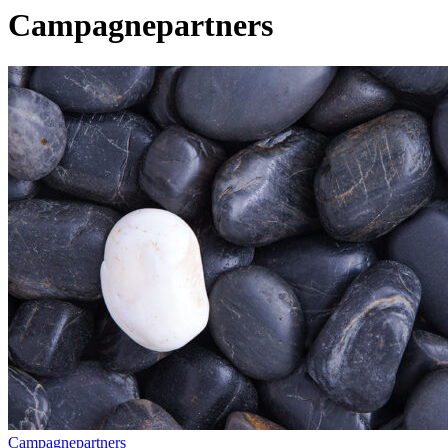
Campagnepartners
Campagnepartners