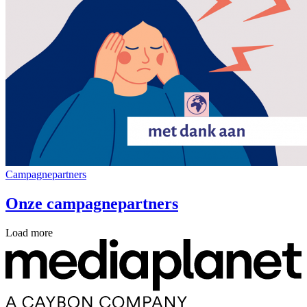
Campagnepartners
Onze campagnepartners
Load more