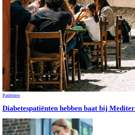
Patiënten
Diabetespatiënten hebben baat bij Mediterr