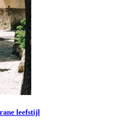
ane leefstijl