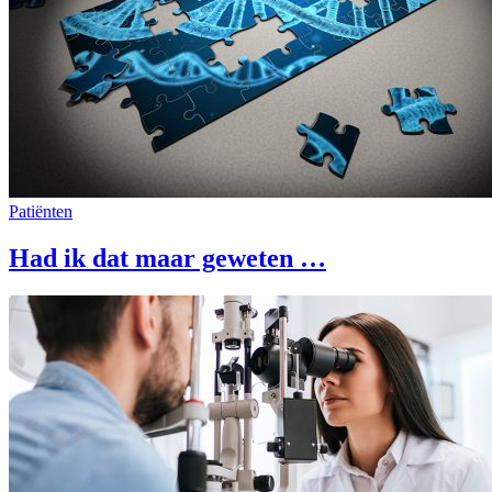
Patiënten
Had ik dat maar geweten …