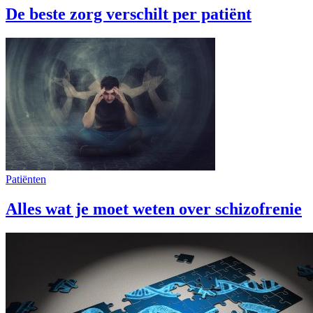
De beste zorg verschilt per patiënt
Patiënten
Alles wat je moet weten over schizofrenie