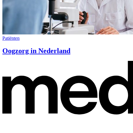
Patiënten
Oogzorg in Nederland