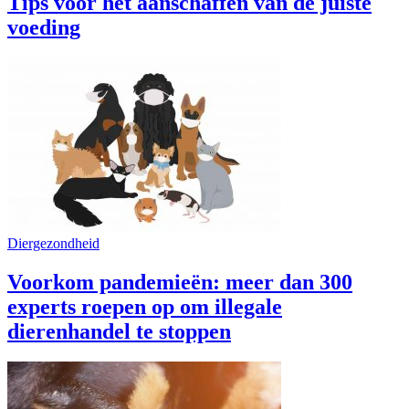
Tips voor het aanschaffen van de juiste
voeding
Diergezondheid
Voorkom pandemieën: meer dan 300
experts roepen op om illegale
dierenhandel te stoppen