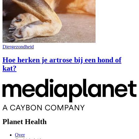
Diergezondheid
Hoe herken je artrose bij een hond of
kat?
Planet Health
Over