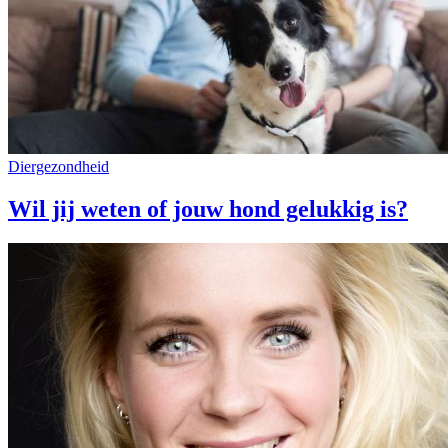
Diergezondheid
Wil jij weten of jouw hond gelukkig is?