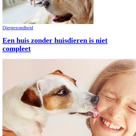
Diergezondheid
Een huis zonder huisdieren is niet
compleet