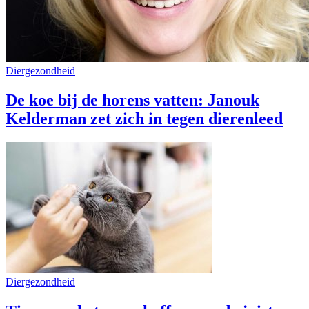
Diergezondheid
De koe bij de horens vatten: Janouk
Kelderman zet zich in tegen dierenleed
Diergezondheid